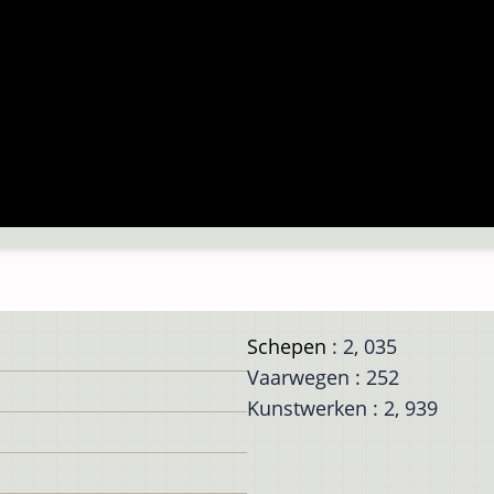
Schepen
: 2, 035
Vaarwegen : 252
Kunstwerken : 2, 939