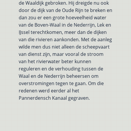
de Waaldijk gebroken. Hij dreigde nu ook
door de dijk van de Oude Rijn te breken en
dan zou er een grote hoeveelheid water
van de Boven-Waal in de Nederrijn, Lek en
IJssel terechtkomen, meer dan de dijken
van die rivieren aankonden. Met de aanleg
wilde men dus niet alleen de scheepvaart
van dienst zijn, maar vooral de stroom
van het rivierwater beter kunnen
reguleren en de verhouding tussen de
Waal en de Nederrijn beheersen om
overstromingen tegen te gaan. Om die
redenen werd eerder al het
Pannerdensch Kanaal gegraven.