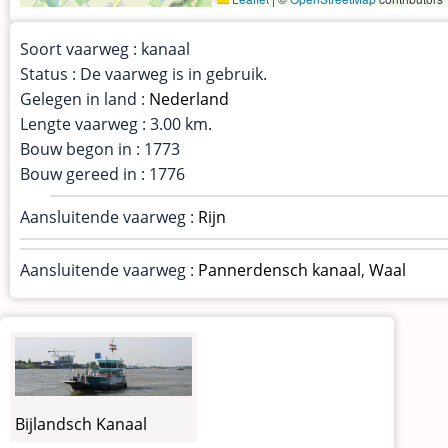
Soort vaarweg : kanaal
Status : De vaarweg is in gebruik.
Gelegen in land :
Nederland
Lengte vaarweg : 3.00 km.
Bouw begon in : 1773
Bouw gereed in : 1776
Aansluitende vaarweg :
Rijn
Aansluitende vaarweg :
Pannerdensch kanaal
,
Waal
Bijlandsch Kanaal