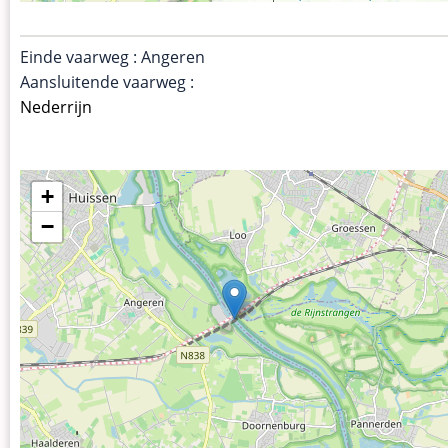
Einde vaarweg : Angeren
Aansluitende vaarweg :
Nederrijn
+
−