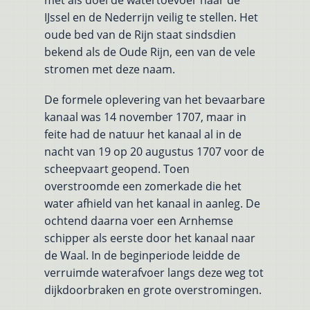
IJssel en de Nederrijn veilig te stellen. Het
oude bed van de Rijn staat sindsdien
bekend als de Oude Rijn, een van de vele
stromen met deze naam.
De formele oplevering van het bevaarbare
kanaal was 14 november 1707, maar in
feite had de natuur het kanaal al in de
nacht van 19 op 20 augustus 1707 voor de
scheepvaart geopend. Toen
overstroomde een zomerkade die het
water afhield van het kanaal in aanleg. De
ochtend daarna voer een Arnhemse
schipper als eerste door het kanaal naar
de Waal. In de beginperiode leidde de
verruimde waterafvoer langs deze weg tot
dijkdoorbraken en grote overstromingen.