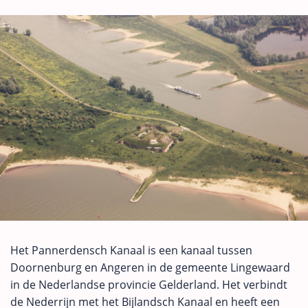
Het Pannerdensch Kanaal is een kanaal tussen
Doornenburg en Angeren in de gemeente Lingewaard
in de Nederlandse provincie Gelderland. Het verbindt
de Nederrijn met het Bijlandsch Kanaal en heeft een