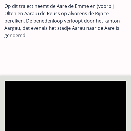
Op dit traject neemt de Aare de Emme en (voorbij
Olten en Aarau) de Reuss op alvorens de Rijn te
bereiken. De benedenloop verloopt door het kanton
Aargau, dat evenals het stadje Aarau naar de Aare is
genoemd.