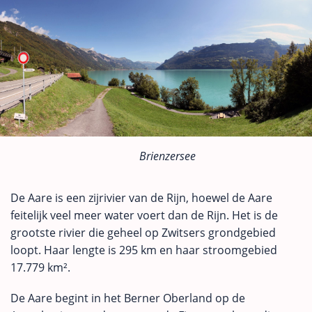
Brienzersee
De Aare is een zijrivier van de Rijn, hoewel de Aare
feitelijk veel meer water voert dan de Rijn. Het is de
grootste rivier die geheel op Zwitsers grondgebied
loopt. Haar lengte is 295 km en haar stroomgebied
17.779 km².
De Aare begint in het Berner Oberland op de