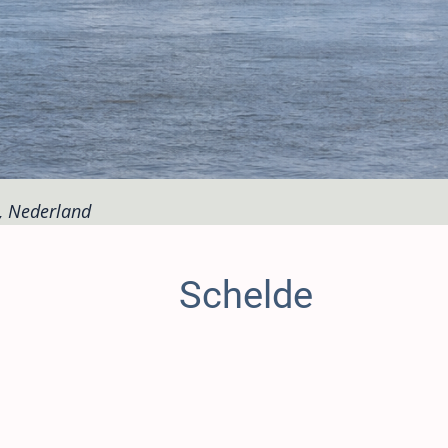
k, Nederland
Schelde