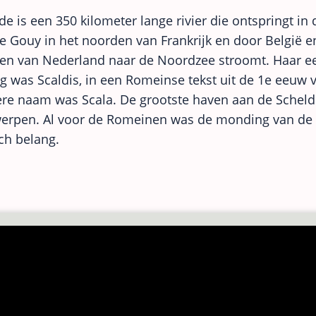
e is een 350 kilometer lange rivier die ontspringt in
 Gouy in het noorden van Frankrijk en door België e
en van Nederland naar de Noordzee stroomt. Haar ee
 was Scaldis, in een Romeinse tekst uit de 1e eeuw v
re naam was Scala. De grootste haven aan de Scheld
erpen. Al voor de Romeinen was de monding van de 
ch belang.