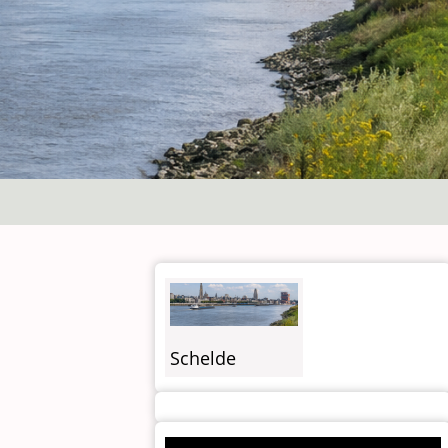
Schelde