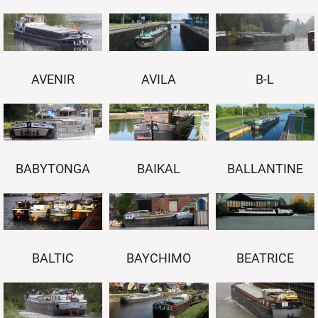
AVENIR
AVILA
B-L
BABYTONGA
BAIKAL
BALLANTINE
BEATRICE
BALTIC
BAYCHIMO