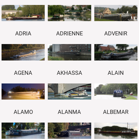
ADRIA
ADRIENNE
ADVENIR
AGENA
AKHASSA
ALAIN
ALAMO
ALANMA
ALBEMAR