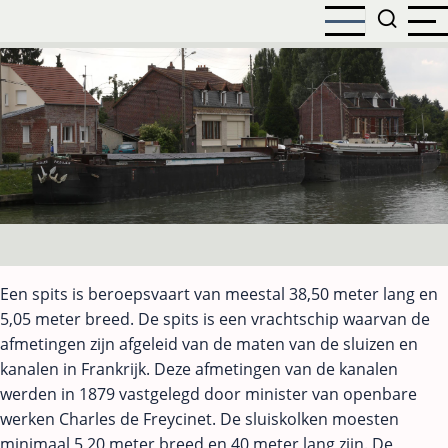
Direkt
zum
Inhalt
Een spits is beroepsvaart van meestal 38,50 meter lang en
5,05 meter breed. De spits is een vrachtschip waarvan de
afmetingen zijn afgeleid van de maten van de sluizen en
kanalen in Frankrijk. Deze afmetingen van de kanalen
werden in 1879 vastgelegd door minister van openbare
werken Charles de Freycinet. De sluiskolken moesten
minimaal 5,20 meter breed en 40 meter lang zijn. De