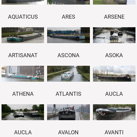
AQUATICUS
ARES
ARSENE
ARTISANAT
ASCONA
ASOKA
ATHENA
ATLANTIS
AUCLA
AUCLA
AVALON
AVANTI