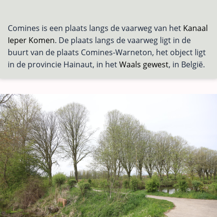
Comines is een plaats langs de vaarweg van het
Kanaal
Ieper Komen
. De plaats langs de vaarweg ligt in de
buurt van de plaats Comines-Warneton, het object ligt
in de provincie Hainaut, in het
Waals gewest
, in België.