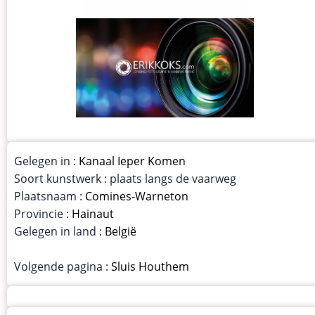
Gelegen in :
Kanaal Ieper Komen
Soort kunstwerk : plaats langs de vaarweg
Plaatsnaam :
Comines-Warneton
Provincie :
Hainaut
Gelegen in land :
België
Volgende pagina :
Sluis Houthem