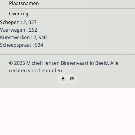
Plaatsnamen
Over mij
Schepen
: 2, 037
Vaarwegen : 252
Kunstwerken : 2, 940
Scheepspraat : 534
© 2025 Michel Hensen Binnenvaart in Beeld, Alle
rechten voorbehouden.