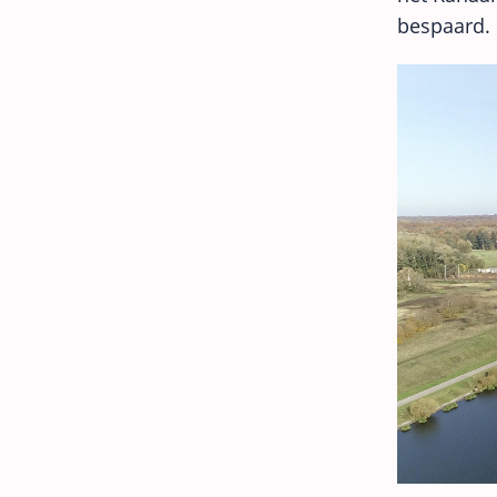
bespaard.