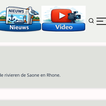
de rivieren de Saone en Rhone.