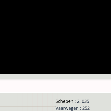
Schepen
: 2, 035
Vaarwegen : 252