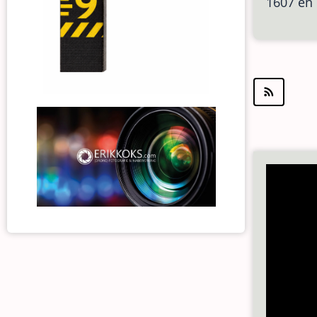
1607 en 