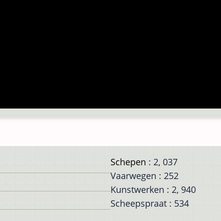
Schepen
: 2, 037
Vaarwegen : 252
Kunstwerken : 2, 940
Scheepspraat : 534