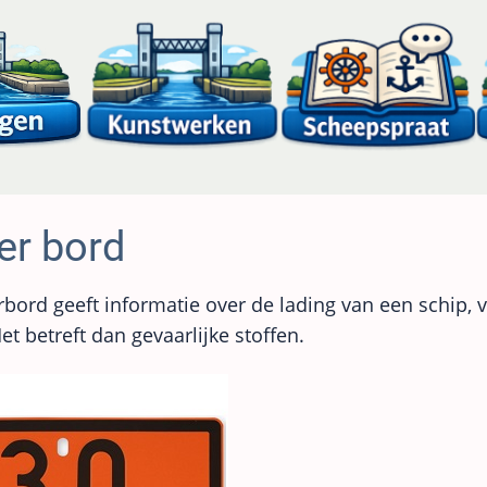
er bord
bord geeft informatie over de lading van een schip, 
Het betreft dan gevaarlijke stoffen.