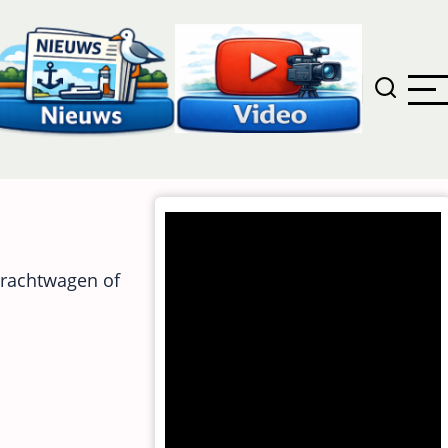
vrachtwagen of