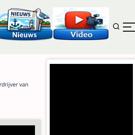
drijver van