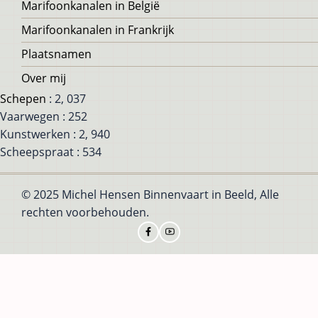
Marifoonkanalen in België
Marifoonkanalen in Frankrijk
Plaatsnamen
Over mij
Schepen
: 2, 037
Vaarwegen : 252
Kunstwerken : 2, 940
Scheepspraat : 534
© 2025 Michel Hensen Binnenvaart in Beeld, Alle
rechten voorbehouden.