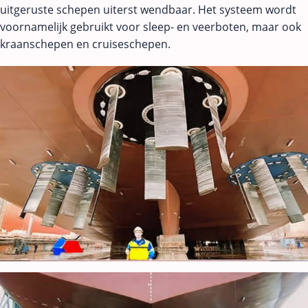
uitgeruste schepen uiterst wendbaar. Het systeem wordt
voornamelijk gebruikt voor sleep- en veerboten, maar ook
kraanschepen en cruiseschepen.