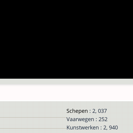
Schepen
: 2, 037
Vaarwegen : 252
Kunstwerken : 2, 940