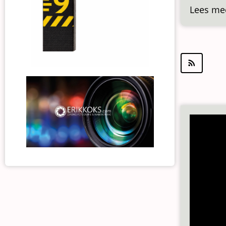
Lees me