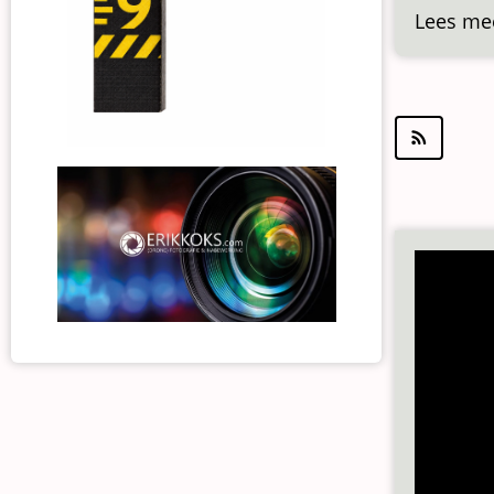
Lees me