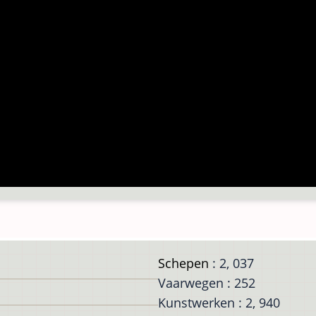
Schepen
: 2, 037
Vaarwegen : 252
Kunstwerken : 2, 940