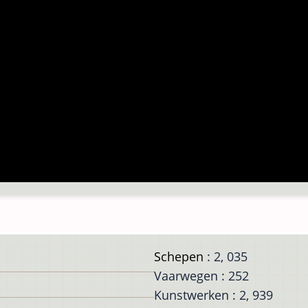
Schepen
: 2, 035
Vaarwegen : 252
Kunstwerken : 2, 939