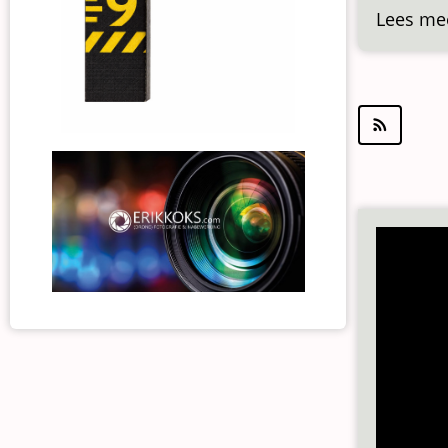
Lees me