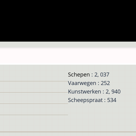
Schepen
: 2, 037
Vaarwegen : 252
Kunstwerken : 2, 940
Scheepspraat : 534