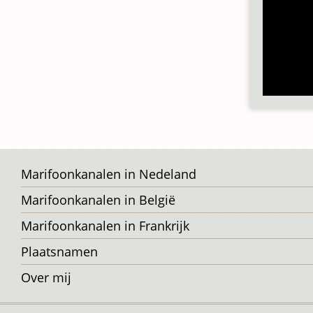
Voet
Marifoonkanalen in Nedeland
Marifoonkanalen in België
Marifoonkanalen in Frankrijk
Plaatsnamen
Over mij