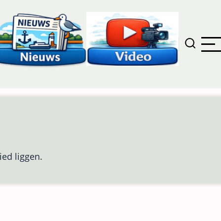
ied liggen.