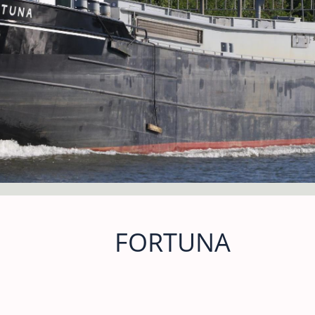
FORTUNA