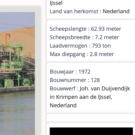
IJssel
Land van herkomst :
Nederland
Scheepslengte : 62.93 meter
Scheepsbreedte : 7.2 meter
Laadvermogen : 793 ton
Max diepgang : 2.8 meter
Bouwjaar : 1972
Bouwnummer : 128
Bouwwerf :
Joh. van Duijvendijk
in Krimpen aan de IJssel,
Nederland