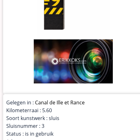
Gelegen in :
Canal de Ille et Rance
Kilometerraai : 5.60
Soort kunstwerk : sluis
Sluisnummer : 3
Status : is in gebruik