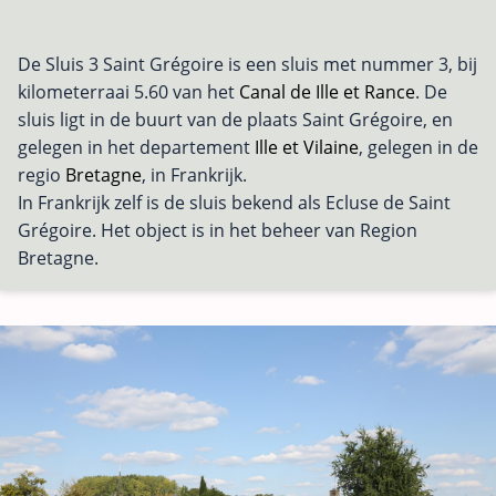
De Sluis 3 Saint Grégoire is een sluis met nummer 3, bij
kilometerraai 5.60 van het
Canal de Ille et Rance
. De
sluis ligt in de buurt van de plaats Saint Grégoire, en
gelegen in het departement
Ille et Vilaine
, gelegen in de
regio
Bretagne
, in Frankrijk.
In Frankrijk zelf is de sluis bekend als Ecluse de Saint
Grégoire. Het object is in het beheer van Region
Bretagne.