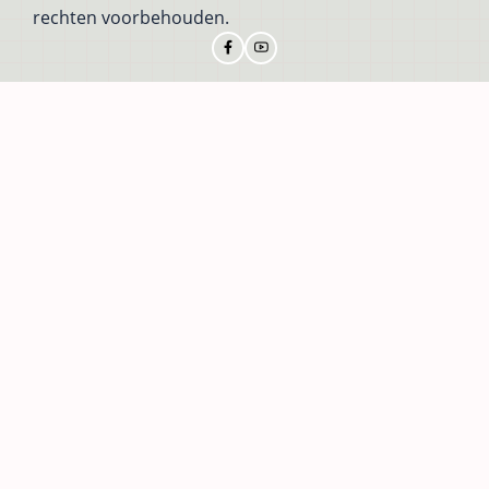
rechten voorbehouden.