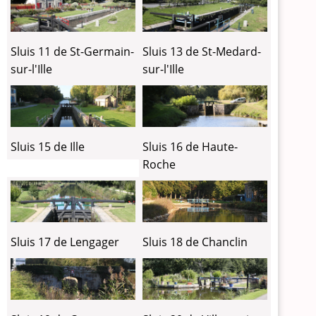
Sluis 11 de St-Germain-
Sluis 13 de St-Medard-
sur-l'Ille
sur-l'Ille
Sluis 15 de Ille
Sluis 16 de Haute-
Roche
Sluis 17 de Lengager
Sluis 18 de Chanclin