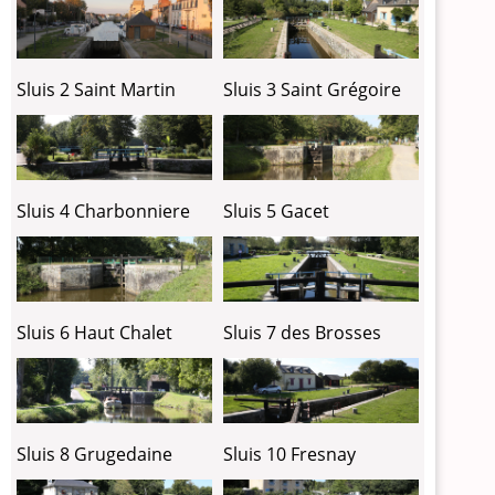
Sluis 2 Saint Martin
Sluis 3 Saint Grégoire
Sluis 4 Charbonniere
Sluis 5 Gacet
Sluis 6 Haut Chalet
Sluis 7 des Brosses
Sluis 8 Grugedaine
Sluis 10 Fresnay