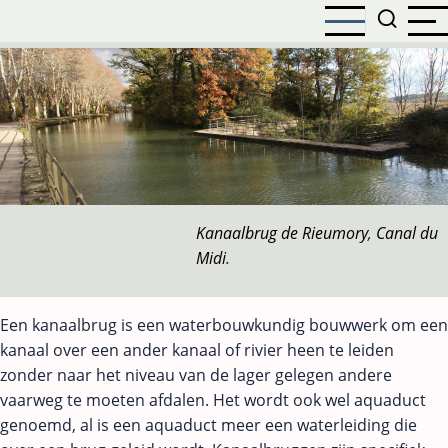
Overslaan
en
naar
de
inhoud
gaan
Kanaalbrug de Rieumory
,
Canal du
Midi
.
Een kanaalbrug is een waterbouwkundig bouwwerk om een
kanaal over een ander kanaal of rivier heen te leiden
zonder naar het niveau van de lager gelegen andere
vaarweg te moeten afdalen. Het wordt ook wel aquaduct
genoemd, al is een aquaduct meer een waterleiding die