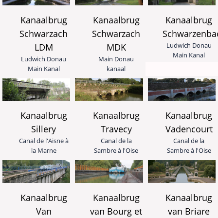
Kanaalbrug
Kanaalbrug
Kanaalbrug
Schwarzach
Schwarzach
Schwarzenba
Ludwich Donau
LDM
MDK
Main Kanal
Ludwich Donau
Main Donau
Main Kanal
kanaal
Kanaalbrug
Kanaalbrug
Kanaalbrug
Sillery
Travecy
Vadencourt
Canal de l'Aisne à
Canal de la
Canal de la
la Marne
Sambre à l'Oise
Sambre à l'Oise
Kanaalbrug
Kanaalbrug
Kanaalbrug
Van
van Bourg et
van Briare