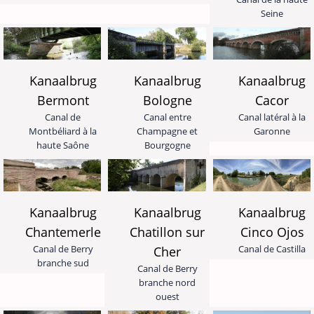
Seine
Kanaalbrug
Kanaalbrug
Kanaalbrug
Bermont
Bologne
Cacor
Canal de
Canal entre
Canal latéral à la
Montbéliard à la
Champagne et
Garonne
haute Saône
Bourgogne
Kanaalbrug
Kanaalbrug
Kanaalbrug
Chantemerle
Chatillon sur
Cinco Ojos
Canal de Berry
Canal de Castilla
Cher
branche sud
Canal de Berry
branche nord
ouest