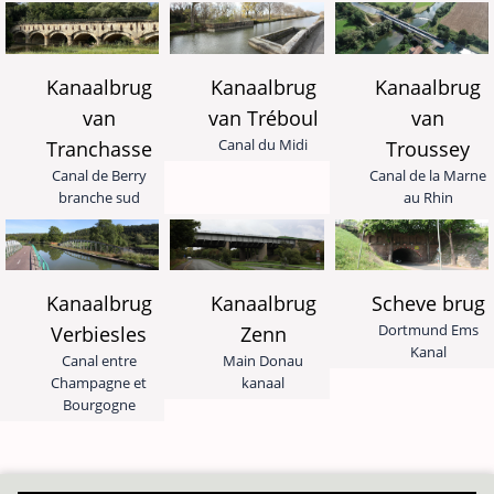
Kanaalbrug
Kanaalbrug
Kanaalbrug
van
van Tréboul
van
Canal du Midi
Tranchasse
Troussey
Canal de Berry
Canal de la Marne
branche sud
au Rhin
Kanaalbrug
Scheve brug
Kanaalbrug
Dortmund Ems
Verbiesles
Zenn
Kanal
Canal entre
Main Donau
Champagne et
kanaal
Bourgogne