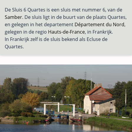
De Sluis 6 Quartes is een sluis met nummer 6, van de
Samber
. De sluis ligt in de buurt van de plaats Quartes,
en gelegen in het departement
Département du Nord
,
gelegen in de regio
Hauts-de-France
, in Frankrijk.
In Frankrijk zelf is de sluis bekend als Ecluse de
Quartes.