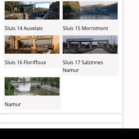
Sluis 14 Auvelais
Sluis 15 Mornimont
Sluis 16 Floriffoux
Sluis 17 Salzinnes
Namur
Namur