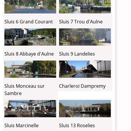
Sluis 6 Grand Courant
Sluis 7 Trou d'Aulne
Sluis 8 Abbaye d'Aulne
Sluis 9 Landelies
Sluis Monceau sur
Charleroi Dampremy
Sambre
Sluis Marcinelle
Sluis 13 Roselies