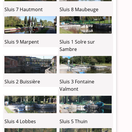
Sluis 7 Hautmont
Sluis 8 Maubeuge
Sluis 9 Marpent
Sluis 1 Solre sur
Sambre
Sluis 2 Buissière
Sluis 3 Fontaine
Valmont
Sluis 4 Lobbes
Sluis 5 Thuin