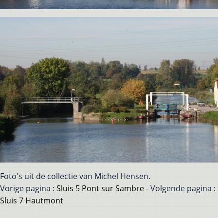
Foto's uit de collectie van Michel Hensen.
Vorige pagina :
Sluis 5 Pont sur Sambre
- Volgende pagina :
Sluis 7 Hautmont