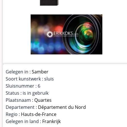
Gelegen in :
Samber
Soort kunstwerk : sluis
Sluisnummer : 6
Status : is in gebruik
Plaatsnaam :
Quartes
Departement :
Département du Nord
Regio :
Hauts-de-France
Gelegen in land :
Frankrijk