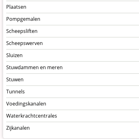
Plaatsen
Pompgemalen
Scheepsliften
Scheepswerven
Sluizen
Stuwdammen en meren
Stuwen
Tunnels
Voedingskanalen
Waterkrachtcentrales
Zijkanalen