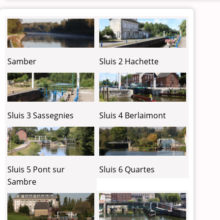
Samber
Sluis 2 Hachette
Sluis 3 Sassegnies
Sluis 4 Berlaimont
Sluis 6 Quartes
Sluis 5 Pont sur
Sambre