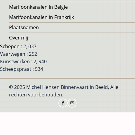
Marifoonkanalen in België
Marifoonkanalen in Frankrijk
Plaatsnamen
Over mij
Schepen
: 2, 037
Vaarwegen : 252
Kunstwerken : 2, 940
Scheepspraat : 534
© 2025 Michel Hensen Binnenvaart in Beeld, Alle
rechten voorbehouden.