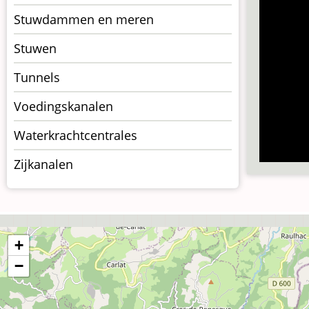
Stuwdammen en meren
Stuwen
Tunnels
Voedingskanalen
Waterkrachtcentrales
Zijkanalen
+
−