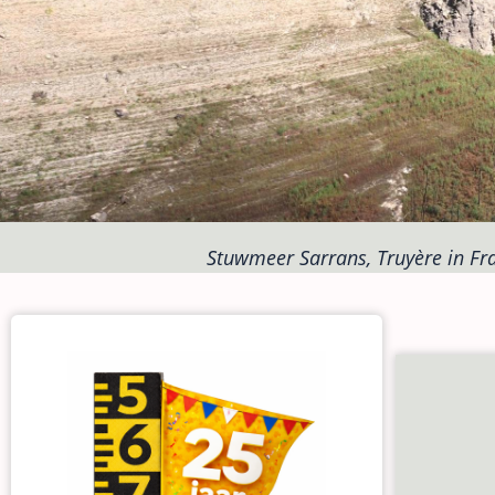
Stuwmeer Sarrans, Truyère in Fra