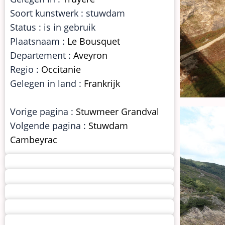
Soort kunstwerk : stuwdam
Status : is in gebruik
Plaatsnaam :
Le Bousquet
Departement :
Aveyron
Regio :
Occitanie
Gelegen in land :
Frankrijk
Vorige pagina :
Stuwmeer Grandval
Volgende pagina :
Stuwdam
Cambeyrac