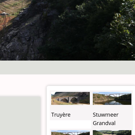
Truyère
Stuwmeer
Grandval