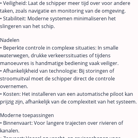
• Veiligheid: Laat de schipper meer tijd over voor andere
taken, zoals navigatie en monitoring van de omgeving.
• Stabiliteit: Moderne systemen minimaliseren het
slingeren van het schip.
Nadelen
• Beperkte controle in complexe situaties: In smalle
waterwegen, drukke verkeerssituaties of tijdens
manoeuvres is handmatige bediening vaak veiliger.
• Afhankelijkheid van technologie: Bij storingen of
stroomuitval moet de schipper direct de controle
overnemen.
• Kosten: Het installeren van een automatische piloot kan
prijzig zijn, afhankelijk van de complexiteit van het systeem.
Moderne toepassingen
• Binnenvaart: Voor langere trajecten over rivieren of
kanalen.