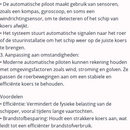
• De automatische piloot maakt gebruik van sensoren,
zoals een kompas, gyroscoop, en soms een
windrichtingsensor, om te detecteren of het schip van
koers afwijkt.
• Het systeem stuurt automatische signalen naar het roer
of de stuurinstallatie om het schip weer op de juiste koers
te brengen.
3. Aanpassing aan omstandigheden:
• Moderne automatische piloten kunnen rekening houden
met omgevingsfactoren zoals wind, stroming en golven. Ze
passen de roerbewegingen aan om een stabiele en
efficiënte koers te behouden.
Voordelen
• Efficiëntie: Vermindert de fysieke belasting van de
schipper, vooral tijdens lange vaartochten.
• Brandstofbesparing: Houdt een strakkere koers aan, wat
leidt tot een efficiënter brandstofverbruik.