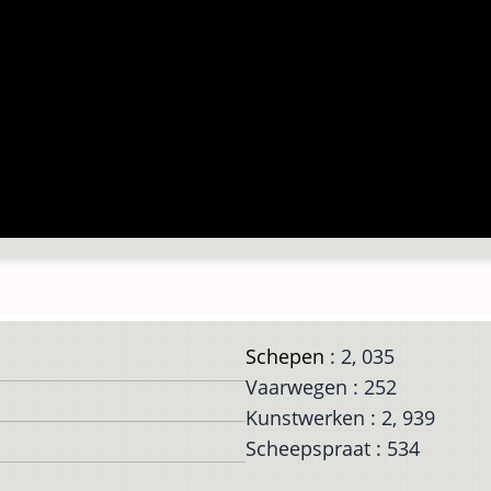
Schepen
: 2, 035
Vaarwegen : 252
Kunstwerken : 2, 939
Scheepspraat : 534