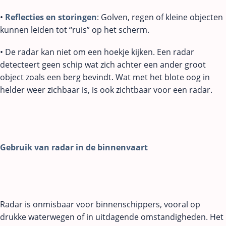
•
Reflecties en storingen
: Golven, regen of kleine objecten
kunnen leiden tot “ruis” op het scherm.
• De radar kan niet om een hoekje kijken. Een radar
detecteert geen schip wat zich achter een ander groot
object zoals een berg bevindt. Wat met het blote oog in
helder weer zichbaar is, is ook zichtbaar voor een radar.
Gebruik van radar in de binnenvaart
Radar is onmisbaar voor binnenschippers, vooral op
drukke waterwegen of in uitdagende omstandigheden. Het