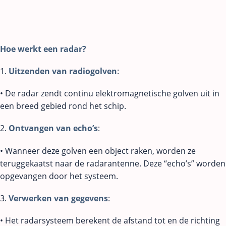
Hoe werkt een radar?
1.
Uitzenden van radiogolven
:
• De radar zendt continu elektromagnetische golven uit in
een breed gebied rond het schip.
2.
Ontvangen van echo’s
:
• Wanneer deze golven een object raken, worden ze
teruggekaatst naar de radarantenne. Deze “echo’s” worden
opgevangen door het systeem.
3.
Verwerken van gegevens
:
• Het radarsysteem berekent de afstand tot en de richting