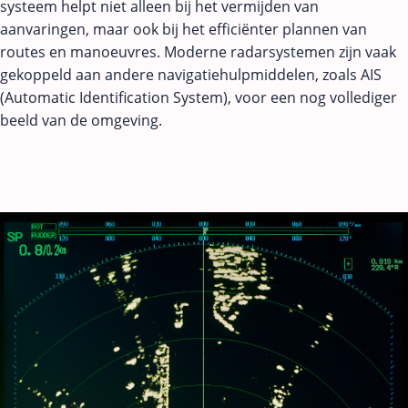
systeem helpt niet alleen bij het vermijden van
aanvaringen, maar ook bij het efficiënter plannen van
routes en manoeuvres. Moderne radarsystemen zijn vaak
gekoppeld aan andere navigatiehulpmiddelen, zoals AIS
(Automatic Identification System), voor een nog vollediger
beeld van de omgeving.