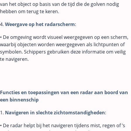
van het object op basis van de tijd die de golven nodig
hebben om terug te keren.
4.
Weergave op het radarscherm
:
• De omgeving wordt visueel weergegeven op een scherm,
waarbij objecten worden weergegeven als lichtpunten of
symbolen. Schippers gebruiken deze informatie om veilig
te navigeren.
Functies en toepassingen van een radar aan boord van
een binnenschip
1.
Navigeren in slechte zichtomstandigheden
:
• De radar helpt bij het navigeren tijdens mist, regen of ’s