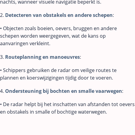
nachts, wanneer visuele navigatie beperkt is.
2.
Detecteren van obstakels en andere schepen
:
• Objecten zoals boeien, oevers, bruggen en andere
schepen worden weergegeven, wat de kans op
aanvaringen verkleint.
3.
Routeplanning en manoeuvres
:
• Schippers gebruiken de radar om veilige routes te
plannen en koerswijzigingen tijdig door te voeren.
4.
Ondersteuning bij bochten en smalle vaarwegen
:
• De radar helpt bij het inschatten van afstanden tot oevers
en obstakels in smalle of bochtige waterwegen.