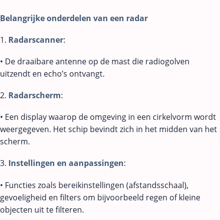
Belangrijke onderdelen van een radar
1.
Radarscanner
:
• De draaibare antenne op de mast die radiogolven
uitzendt en echo’s ontvangt.
2.
Radarscherm
:
• Een display waarop de omgeving in een cirkelvorm wordt
weergegeven. Het schip bevindt zich in het midden van het
scherm.
3.
Instellingen en aanpassingen
:
• Functies zoals bereikinstellingen (afstandsschaal),
gevoeligheid en filters om bijvoorbeeld regen of kleine
objecten uit te filteren.