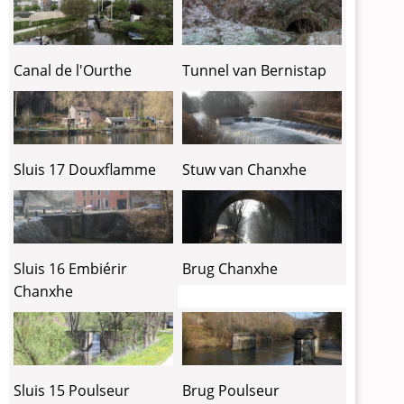
Canal de l'Ourthe
Tunnel van Bernistap
Sluis 17 Douxflamme
Stuw van Chanxhe
Sluis 16 Embiérir
Brug Chanxhe
Chanxhe
Sluis 15 Poulseur
Brug Poulseur