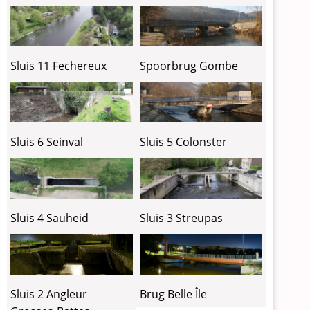
Sluis 11 Fechereux
Spoorbrug Gombe
Sluis 6 Seinval
Sluis 5 Colonster
Sluis 4 Sauheid
Sluis 3 Streupas
Sluis 2 Angleur
Brug Belle Île