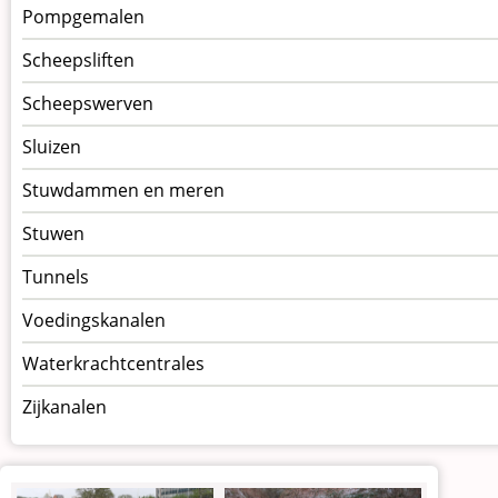
Pompgemalen
Scheepsliften
Scheepswerven
Sluizen
Stuwdammen en meren
Stuwen
Tunnels
Voedingskanalen
Waterkrachtcentrales
Zijkanalen