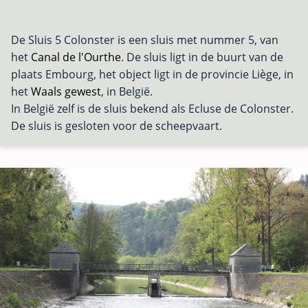
De Sluis 5 Colonster is een sluis met nummer 5, van
het
Canal de l'Ourthe
. De sluis ligt in de buurt van de
plaats Embourg, het object ligt in de provincie Liège, in
het
Waals gewest
, in België.
In België zelf is de sluis bekend als Ecluse de Colonster.
De sluis is gesloten voor de scheepvaart.