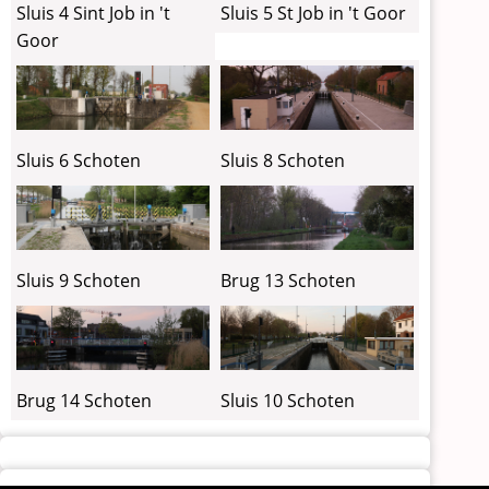
Sluis 4 Sint Job in 't
Sluis 5 St Job in 't Goor
Goor
Sluis 6 Schoten
Sluis 8 Schoten
Sluis 9 Schoten
Brug 13 Schoten
Brug 14 Schoten
Sluis 10 Schoten