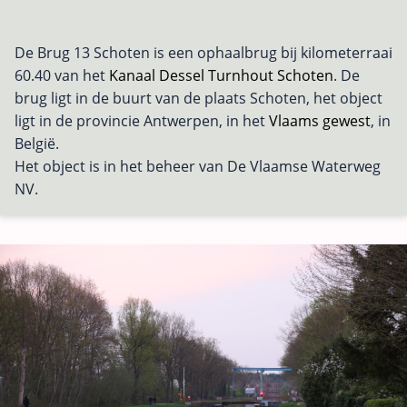
De Brug 13 Schoten is een ophaalbrug bij kilometerraai
60.40 van het
Kanaal Dessel Turnhout Schoten
. De
brug ligt in de buurt van de plaats Schoten, het object
ligt in de provincie Antwerpen, in het
Vlaams gewest
, in
België.
Het object is in het beheer van De Vlaamse Waterweg
NV.