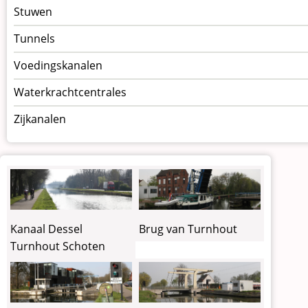
Stuwen
Tunnels
Voedingskanalen
Waterkrachtcentrales
Zijkanalen
Kanaal Dessel
Brug van Turnhout
Turnhout Schoten