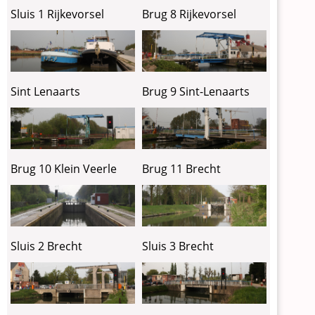
Sluis 1 Rijkevorsel
Brug 8 Rijkevorsel
Sint Lenaarts
Brug 9 Sint-Lenaarts
Brug 10 Klein Veerle
Brug 11 Brecht
Sluis 2 Brecht
Sluis 3 Brecht