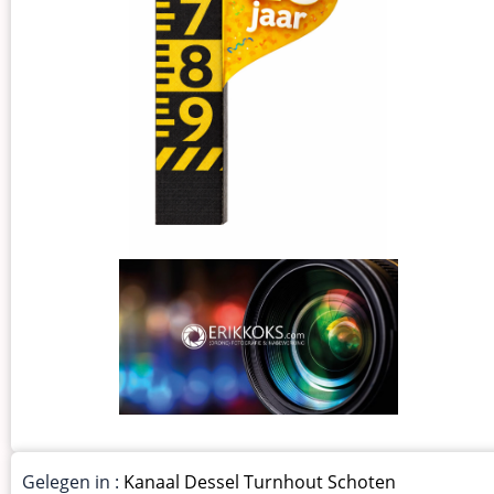
Gelegen in :
Kanaal Dessel Turnhout Schoten