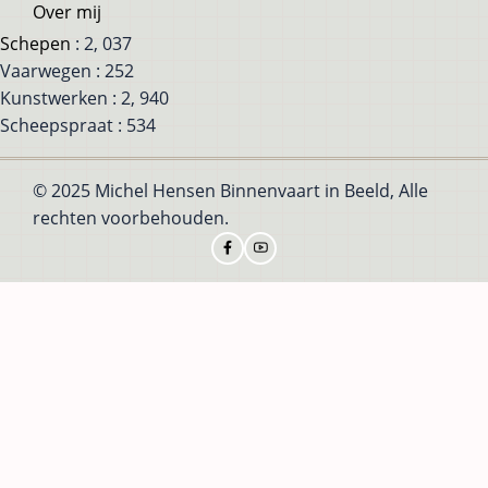
Over mij
Schepen
: 2, 037
Vaarwegen : 252
Kunstwerken : 2, 940
Scheepspraat : 534
© 2025 Michel Hensen Binnenvaart in Beeld, Alle
rechten voorbehouden.