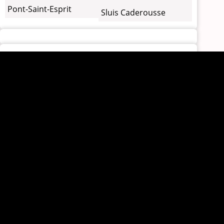
Pont-Saint-Esprit
Sluis Caderousse