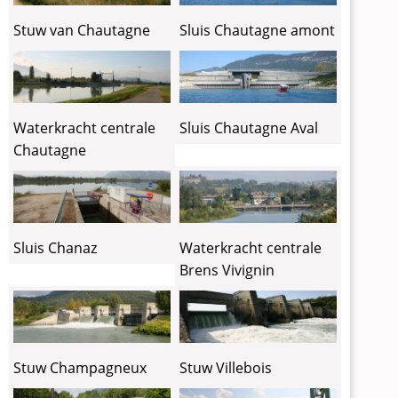
Sluis Chautagne amont
Stuw van Chautagne
Sluis Chautagne Aval
Waterkracht centrale
Chautagne
Sluis Chanaz
Waterkracht centrale
Brens Vivignin
Stuw Champagneux
Stuw Villebois