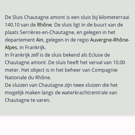
De Sluis Chautagne amont is een sluis bij kilometerraai
140.10 van de
Rhône
. De sluis ligt in de buurt van de
plaats Serrières-en-Chautagne, en gelegen in het
departement
Ain
, gelegen in de regio
Auvergne-Rhône-
Alpes
, in Frankrijk.
In Frankrijk zelf is de sluis bekend als Ecluse de
Chautagne amont. De sluis heeft het verval van 10.00
meter. Het object is in het beheer van Compagnie
Nationale du Rhône.
De sluizen van Chautagne zijn twee sluizen die het
mogelijk maken langs de waterkrachtcentrale van
Chautagne te varen.