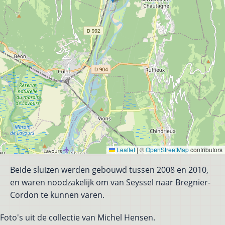
Leaflet
|
©
OpenStreetMap
contributors
Beide sluizen werden gebouwd tussen 2008 en 2010,
en waren noodzakelijk om van Seyssel naar Bregnier-
Cordon te kunnen varen.
Foto's uit de collectie van Michel Hensen.