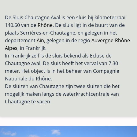
De Sluis Chautagne Aval is een sluis bij kilometerraai
140.60 van de
Rhône
. De sluis ligt in de buurt van de
plaats Serrières-en-Chautagne, en gelegen in het
departement
Ain
, gelegen in de regio
Auvergne-Rhône-
Alpes
, in Frankrijk.
In Frankrijk zelf is de sluis bekend als Ecluse de
Chautagne aval. De sluis heeft het verval van 7.30
meter. Het object is in het beheer van Compagnie
Nationale du Rhône.
De sluizen van Chautagne zijn twee sluizen die het
mogelijk maken langs de waterkrachtcentrale van
Chautagne te varen.