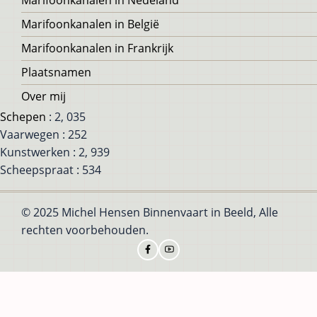
Marifoonkanalen in België
Marifoonkanalen in Frankrijk
Plaatsnamen
Over mij
Schepen
: 2, 035
Vaarwegen : 252
Kunstwerken : 2, 939
Scheepspraat : 534
© 2025 Michel Hensen Binnenvaart in Beeld, Alle
rechten voorbehouden.