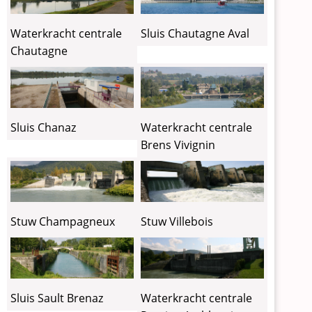
Sluis Chautagne Aval
Waterkracht centrale
Chautagne
Sluis Chanaz
Waterkracht centrale
Brens Vivignin
Stuw Champagneux
Stuw Villebois
Sluis Sault Brenaz
Waterkracht centrale