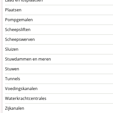
Plaatsen
Pompgemalen
Scheepsliften
Scheepswerven
Sluizen
Stuwdammen en meren
Stuwen
Tunnels
Voedingskanalen
Waterkrachtcentrales
Zijkanalen