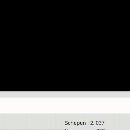
Schepen
: 2, 037