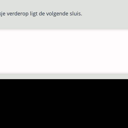
je verderop ligt de volgende sluis.