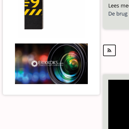
Lees me
De brug 