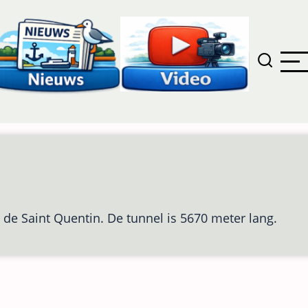
 de Saint Quentin. De tunnel is 5670 meter lang.