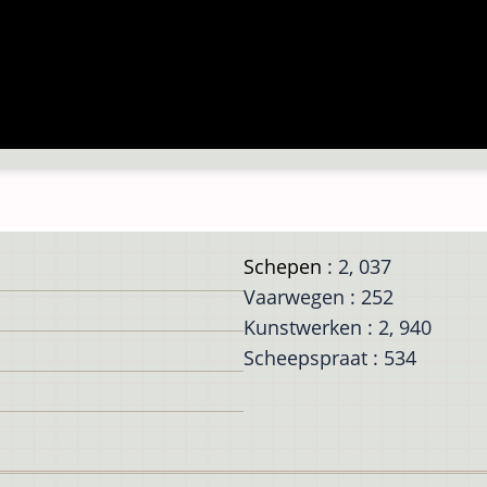
Schepen
: 2, 037
Vaarwegen : 252
Kunstwerken : 2, 940
Scheepspraat : 534