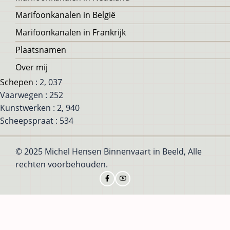
Marifoonkanalen in België
Marifoonkanalen in Frankrijk
Plaatsnamen
Over mij
Schepen
: 2, 037
Vaarwegen : 252
Kunstwerken : 2, 940
Scheepspraat : 534
© 2025 Michel Hensen Binnenvaart in Beeld, Alle
rechten voorbehouden.