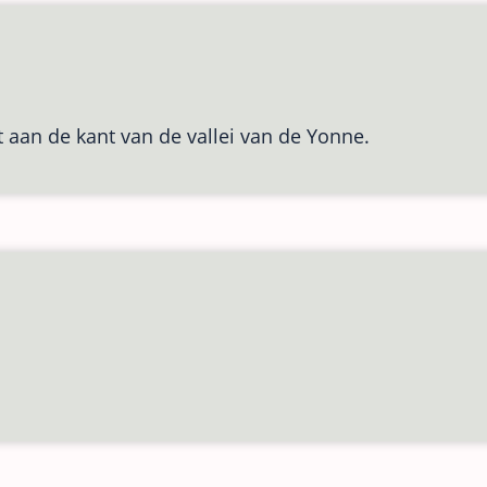
 aan de kant van de vallei van de Yonne.