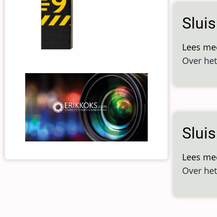
Sluis
Lees me
Over het
Slui
Lees me
Over het