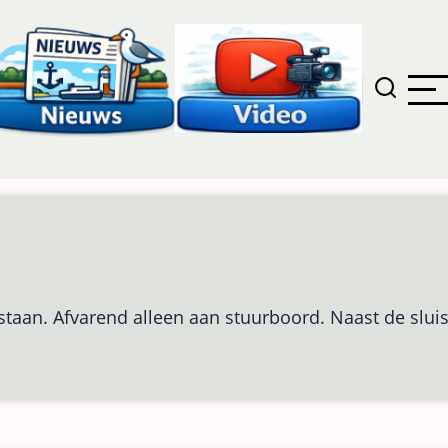
 staan. Afvarend alleen aan stuurboord. Naast de slui