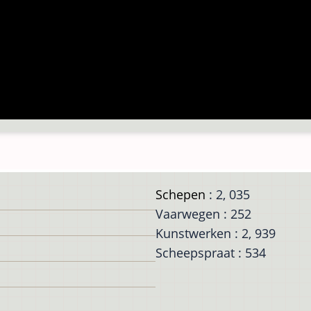
Schepen
: 2, 035
Vaarwegen : 252
Kunstwerken : 2, 939
Scheepspraat : 534