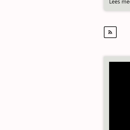
Lees me