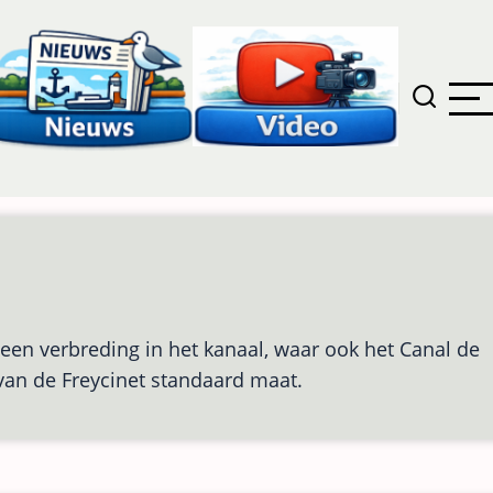
 een verbreding in het kanaal, waar ook het Canal de
 van de Freycinet standaard maat.