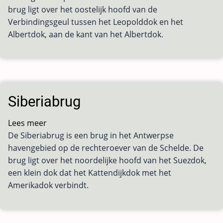
brug ligt over het oostelijk hoofd van de
Verbindingsgeul tussen het Leopolddok en het
Albertdok, aan de kant van het Albertdok.
Siberiabrug
Lees meer
over
De Siberiabrug is een brug in het Antwerpse
Siberiabrug
havengebied op de rechteroever van de Schelde. De
brug ligt over het noordelijke hoofd van het Suezdok,
een klein dok dat het Kattendijkdok met het
Amerikadok verbindt.