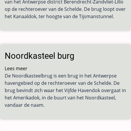
van het Antwerpse district Berendrecht-Zandvliet-Lillo
op de rechteroever van de Schelde. De brug loopt over
het Kanaaldok, ter hoogte van de Tijsmanstunnel.
Noordkasteel burg
Lees meer
over
De Noordkasteelbrug is een brug in het Antwerpse
Noordkasteel
havengebied op de rechteroever van de Schelde. De
burg
brug bevindt zich waar het Vijfde Havendok overgaat in
het Amerikadok, in de buurt van het Noordkasteel,
vandaar de naam.