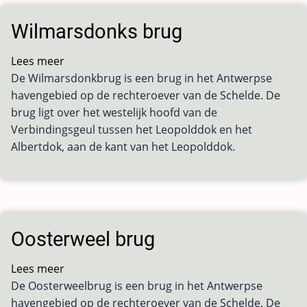
Wilmarsdonks brug
Lees meer
over
De Wilmarsdonkbrug is een brug in het Antwerpse
Wilmarsdonks
havengebied op de rechteroever van de Schelde. De
brug
brug ligt over het westelijk hoofd van de
Verbindingsgeul tussen het Leopolddok en het
Albertdok, aan de kant van het Leopolddok.
Oosterweel brug
Lees meer
over
De Oosterweelbrug is een brug in het Antwerpse
Oosterweel
havengebied op de rechteroever van de Schelde. De
brug