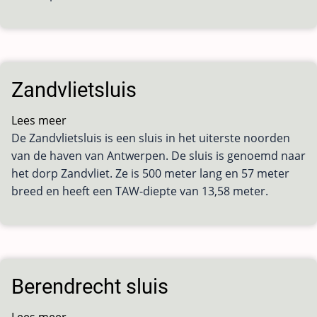
Zandvlietsluis
Lees meer
over
De Zandvlietsluis is een sluis in het uiterste noorden
Zandvlietsluis
van de haven van Antwerpen. De sluis is genoemd naar
het dorp Zandvliet. Ze is 500 meter lang en 57 meter
breed en heeft een TAW-diepte van 13,58 meter.
Berendrecht sluis