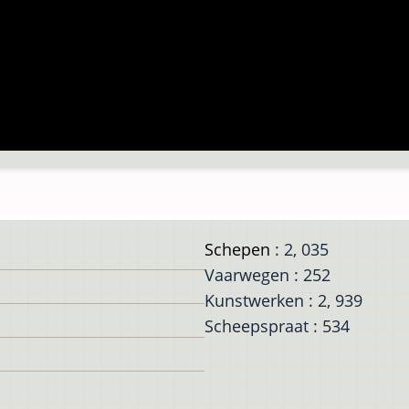
Schepen
: 2, 035
Vaarwegen : 252
Kunstwerken : 2, 939
Scheepspraat : 534