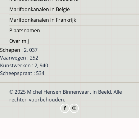
Marifoonkanalen in België
Marifoonkanalen in Frankrijk
Plaatsnamen
Over mij
Schepen
: 2, 037
Vaarwegen : 252
Kunstwerken : 2, 940
Scheepspraat : 534
© 2025 Michel Hensen Binnenvaart in Beeld, Alle
rechten voorbehouden.