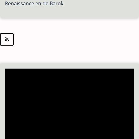
Renaissance en de Barok.