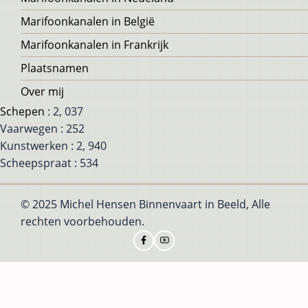
Marifoonkanalen in België
Marifoonkanalen in Frankrijk
Plaatsnamen
Over mij
Schepen
: 2, 037
Vaarwegen : 252
Kunstwerken : 2, 940
Scheepspraat : 534
© 2025 Michel Hensen Binnenvaart in Beeld, Alle
rechten voorbehouden.