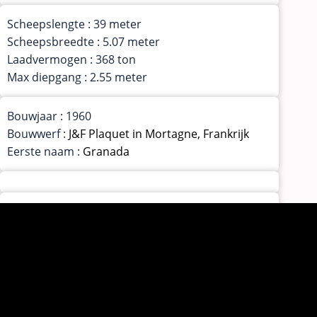
Scheepslengte : 39 meter
Scheepsbreedte : 5.07 meter
Laadvermogen : 368 ton
Max diepgang : 2.55 meter
Bouwjaar : 1960
Bouwwerf :
J&F Plaquet in Mortagne, Frankrijk
Eerste naam :
Granada