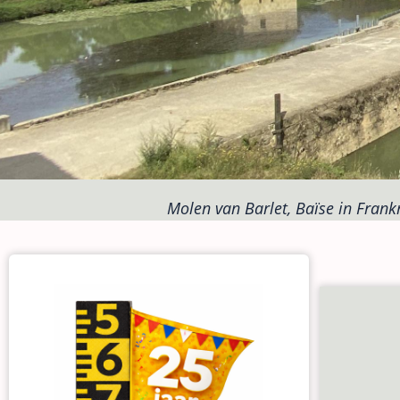
Molen van Barlet, Baïse in Frankr