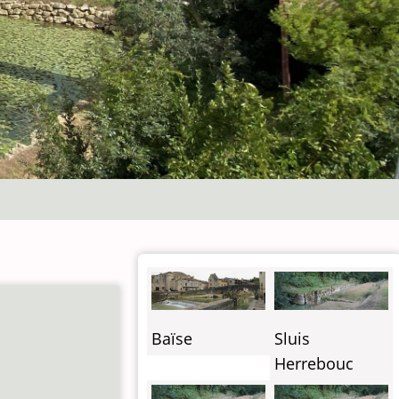
Baïse
Sluis
Herrebouc