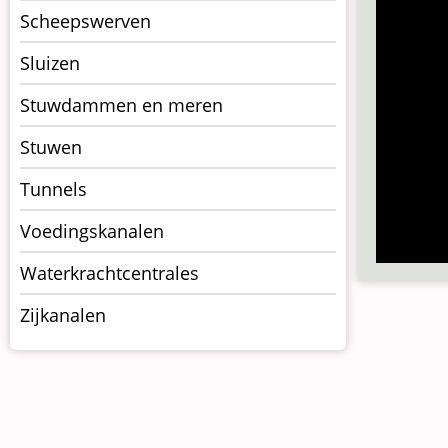
Scheepswerven
Sluizen
Stuwdammen en meren
Stuwen
Tunnels
Voedingskanalen
Waterkrachtcentrales
Zijkanalen