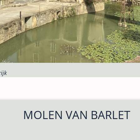
ijk
MOLEN VAN BARLET