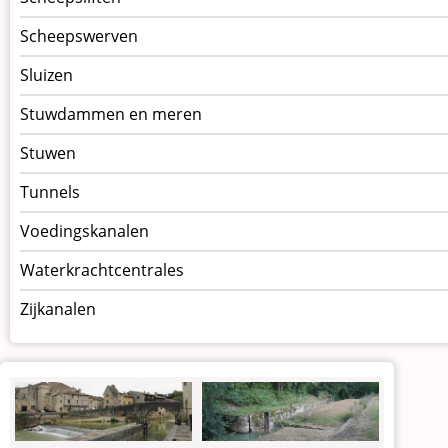
Scheepswerven
Sluizen
Stuwdammen en meren
Stuwen
Tunnels
Voedingskanalen
Waterkrachtcentrales
Zijkanalen