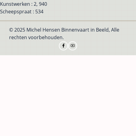
Kunstwerken : 2, 940
Scheepspraat : 534
© 2025 Michel Hensen Binnenvaart in Beeld, Alle
rechten voorbehouden.