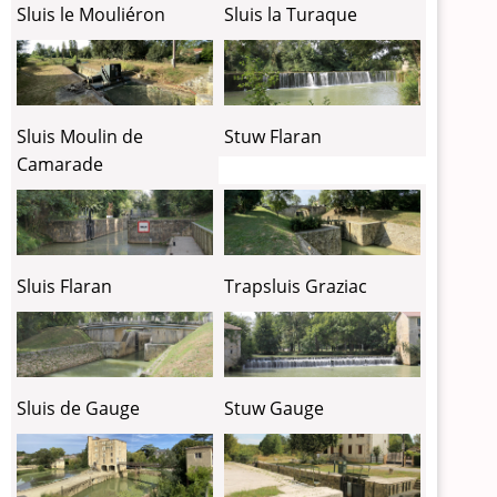
Sluis le Mouliéron
Sluis la Turaque
Sluis Moulin de
Stuw Flaran
Camarade
Sluis Flaran
Trapsluis Graziac
Sluis de Gauge
Stuw Gauge