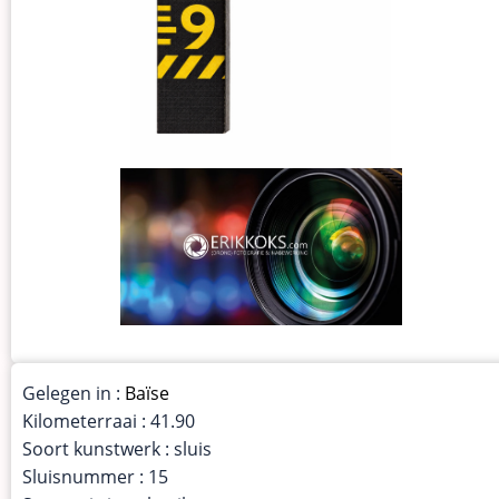
Gelegen in :
Baïse
Kilometerraai : 41.90
Soort kunstwerk : sluis
Sluisnummer : 15