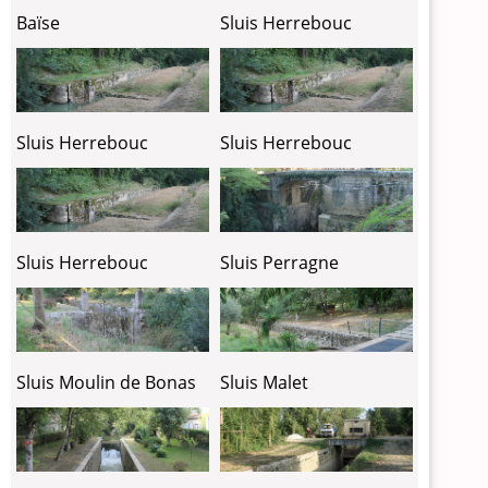
Baïse
Sluis Herrebouc
Sluis Herrebouc
Sluis Herrebouc
Sluis Herrebouc
Sluis Perragne
Sluis Moulin de Bonas
Sluis Malet