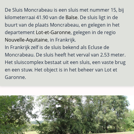
De Sluis Moncrabeau is een sluis met nummer 15, bij
kilometerraai 41.90 van de
Baïse
. De sluis ligt in de
buurt van de plaats Moncrabeau, en gelegen in het
departement
Lot-et-Garonne
, gelegen in de regio
Nouvelle-Aquitaine
, in Frankrijk.
In Frankrijk zelf is de sluis bekend als Ecluse de
Moncrabeau. De sluis heeft het verval van 2.53 meter.
Het sluiscomplex bestaat uit een sluis, een vaste brug
en een stuw. Het object is in het beheer van Lot et
Garonne.