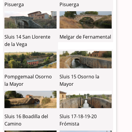
Pisuerga
Pisuerga
Sluis 14 San Llorente
Melgar de Fernamental
de la Vega
Pompgemaal Osorno
Sluis 15 Osorno la
la Mayor
Mayor
Sluis 16 Boadilla del
Sluis 17-18-19-20
Camino
Frómista