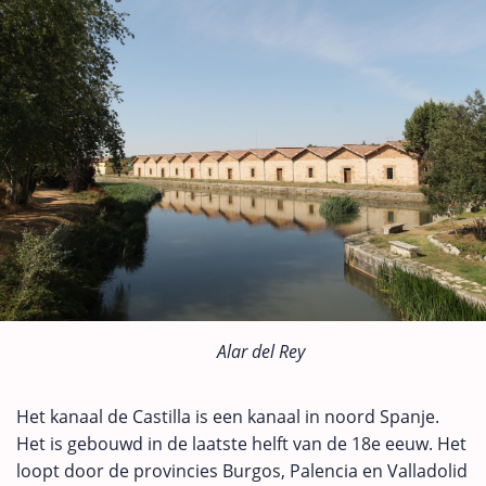
Alar del Rey
Het kanaal de Castilla is een kanaal in noord Spanje.
Het is gebouwd in de laatste helft van de 18e eeuw. Het
loopt door de provincies Burgos, Palencia en Valladolid