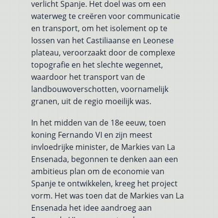
verlicht Spanje. Het doel was om een
waterweg te creëren voor communicatie
en transport, om het isolement op te
lossen van het Castiliaanse en Leonese
plateau, veroorzaakt door de complexe
topografie en het slechte wegennet,
waardoor het transport van de
landbouwoverschotten, voornamelijk
granen, uit de regio moeilijk was.
In het midden van de 18e eeuw, toen
koning Fernando VI en zijn meest
invloedrijke minister, de Markies van La
Ensenada, begonnen te denken aan een
ambitieus plan om de economie van
Spanje te ontwikkelen, kreeg het project
vorm. Het was toen dat de Markies van La
Ensenada het idee aandroeg aan