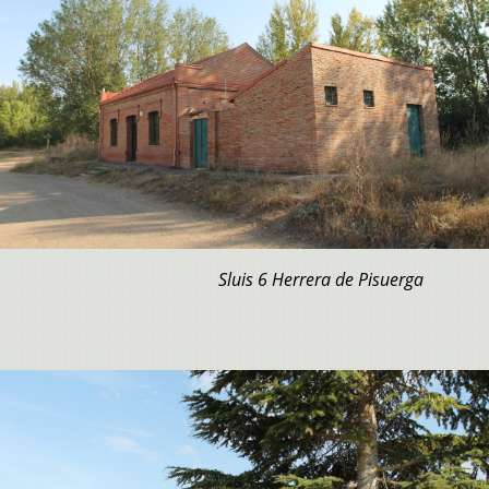
Sluis 6 Herrera de Pisuerga