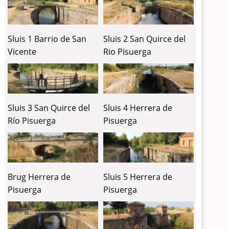
Sluis 1 Barrio de San
Sluis 2 San Quirce del
Vicente
Rio Pisuerga
Sluis 3 San Quirce del
Sluis 4 Herrera de
Río Pisuerga
Pisuerga
Brug Herrera de
Sluis 5 Herrera de
Pisuerga
Pisuerga