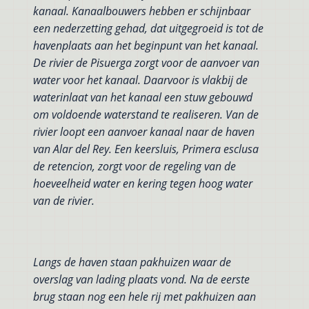
kanaal. Kanaalbouwers hebben er schijnbaar
een nederzetting gehad, dat uitgegroeid is tot de
havenplaats aan het beginpunt van het kanaal.
De
rivier de Pisuerga zorgt voor de aanvoer van
water voor het kanaal. Daarvoor is vlakbij de
waterinlaat van het kanaal een stuw gebouwd
om voldoende waterstand te realiseren. Van de
rivier loopt een aanvoer kanaal naar de haven
van Alar del Rey. Een keersluis, Primera esclusa
de retencion, zorgt voor de regeling van de
hoeveelheid water en kering tegen hoog water
van de rivier.
Langs de haven staan pakhuizen waar de
overslag van lading plaats vond. Na de eerste
brug staan nog een hele rij met pakhuizen aan