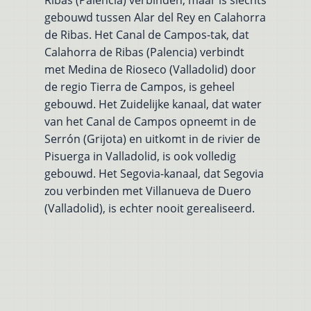
Ribas (Palencia) verbinden, maar is slechts
gebouwd tussen Alar del Rey en Calahorra
de Ribas. Het Canal de Campos-tak, dat
Calahorra de Ribas (Palencia) verbindt
met Medina de Rioseco (Valladolid) door
de regio Tierra de Campos, is geheel
gebouwd. Het Zuidelijke kanaal, dat water
van het Canal de Campos opneemt in de
Serrón (Grijota) en uitkomt in de rivier de
Pisuerga in Valladolid, is ook volledig
gebouwd. Het Segovia-kanaal, dat Segovia
zou verbinden met Villanueva de Duero
(Valladolid), is echter nooit gerealiseerd.