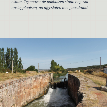
elkaar. Tegenover de pakhuizen staan nog wat
opslagplaatsen, nu afgesloten met gaasdraad.