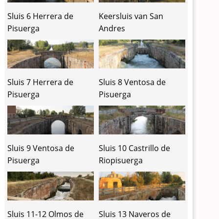
Sluis 6 Herrera de
Keersluis van San
Pisuerga
Andres
Sluis 7 Herrera de
Sluis 8 Ventosa de
Pisuerga
Pisuerga
Sluis 9 Ventosa de
Sluis 10 Castrillo de
Pisuerga
Riopisuerga
Sluis 11-12 Olmos de
Sluis 13 Naveros de