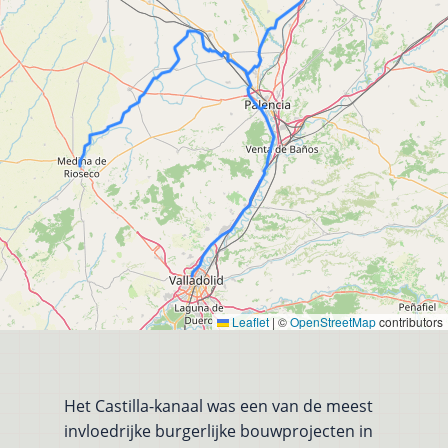
Leaflet
|
©
OpenStreetMap
contributors
Het Castilla-kanaal was een van de meest
invloedrijke burgerlijke bouwprojecten in