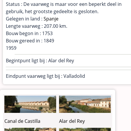
Status : De vaarweg is maar voor een beperkt deel in
gebruik, het grootste gedeelte is gesloten.
Gelegen in land :
Spanje
Lengte vaarweg : 207.00 km.
Bouw begon in : 1753
Bouw gereed in : 1849
1959
Begintpunt ligt bij : Alar del Rey
Eindpunt vaarweg ligt bij : Valladolid
Canal de Castilla
Alar del Rey