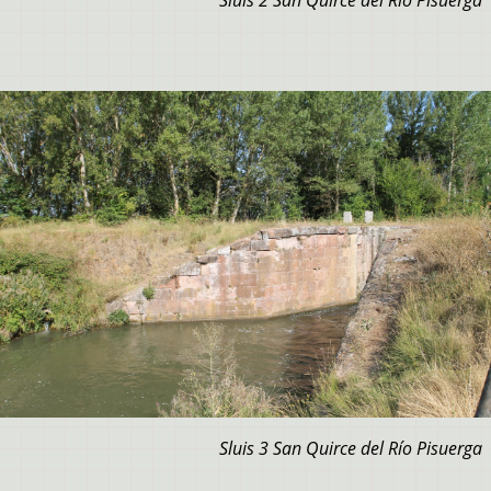
Sluis 3 San Quirce del Río Pisuerga