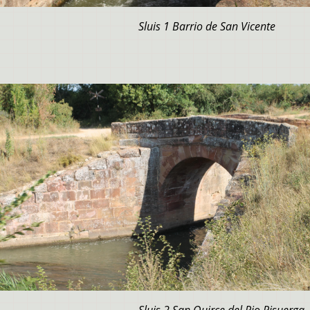
Sluis 1 Barrio de San Vicente
Sluis 2 San Quirce del Rio Pisuerga