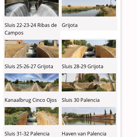
Sluis 22-23-24 Ribas de
Grijota
Campos
Sluis 25-26-27 Grijota
Sluis 28-29 Grijota
Sluis 30 Palencia
Kanaalbrug Cinco Ojos
Sluis 31-32 Palencia
Haven van Palencia