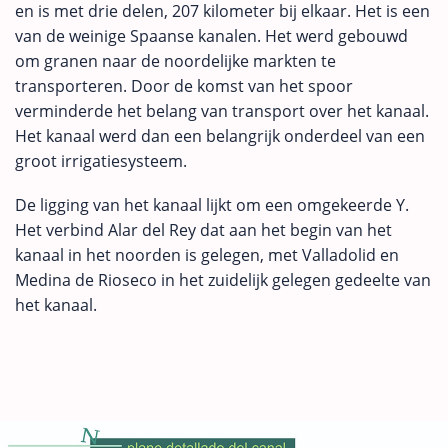
en is met drie delen, 207 kilometer bij elkaar. Het is een
van de weinige Spaanse kanalen. Het werd gebouwd
om granen naar de noordelijke markten te
transporteren. Door de komst van het spoor
verminderde het belang van transport over het kanaal.
Het kanaal werd dan een belangrijk onderdeel van een
groot irrigatiesysteem.
De ligging van het kanaal lijkt om een omgekeerde Y.
Het verbind Alar del Rey dat aan het begin van het
kanaal in het noorden is gelegen, met Valladolid en
Medina de Rioseco in het zuidelijk gelegen gedeelte van
het kanaal.