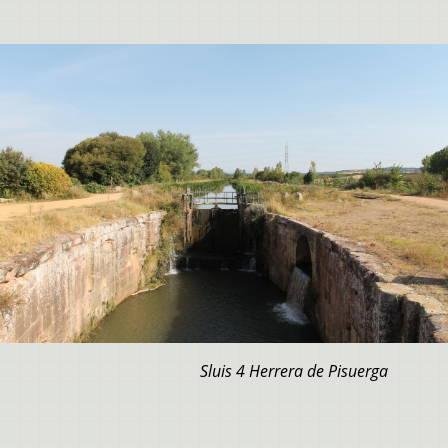
Sluis 4 Herrera de Pisuerga