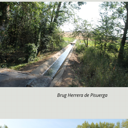
Brug Herrera de Pisuerga