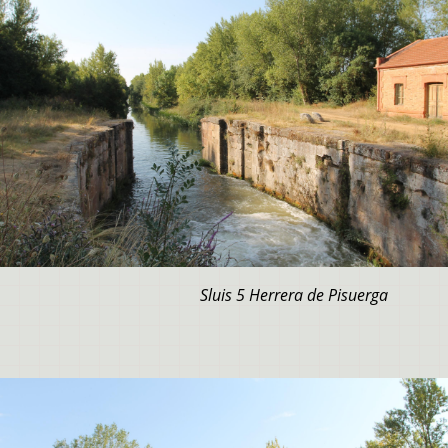
Sluis 5 Herrera de Pisuerga