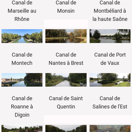
Canal de
Canal de
Canal de
Monsin
Montbéliard à
Marseille au
la haute Saône
Rhône
Canal de
Canal de Port
Canal de
Nantes à Brest
de Vaux
Montech
Canal de
Canal de
Canal de Saint
Roanne à
Salines de l'Est
Quentin
Digoin