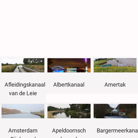
Albertkanaal
Amertak
Afleidingskanaal
van de Leie
Amsterdam
Apeldoornsch
Bargermeerkana