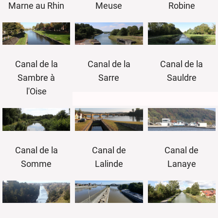
Meuse
Robine
Marne au Rhin
Canal de la
Canal de la
Canal de la
Sambre à
Sauldre
Sarre
l'Oise
Canal de
Canal de
Canal de la
Lalinde
Lanaye
Somme