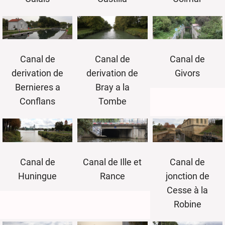
Canal de
Canal de
Canal de
derivation de
derivation de
Givors
Bernieres a
Bray a la
Conflans
Tombe
Canal de
Canal de Ille et
Canal de
Huningue
Rance
jonction de
Cesse à la
Robine