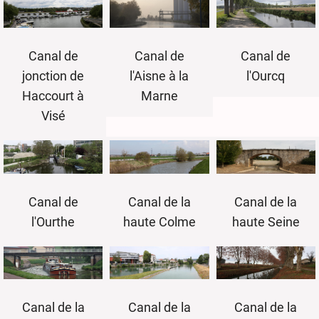
Canal de
Canal de
Canal de
jonction de
l'Aisne à la
l'Ourcq
Haccourt à
Marne
Visé
Canal de
Canal de la
Canal de la
l'Ourthe
haute Colme
haute Seine
Canal de la
Canal de la
Canal de la