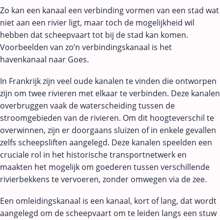
Zo kan een kanaal een verbinding vormen van een stad wat
niet aan een rivier ligt, maar toch de mogelijkheid wil
hebben dat scheepvaart tot bij de stad kan komen.
Voorbeelden van zo’n verbindingskanaal is het
havenkanaal naar Goes.
In Frankrijk zijn veel oude kanalen te vinden die ontworpen
zijn om twee rivieren met elkaar te verbinden. Deze kanalen
overbruggen vaak de waterscheiding tussen de
stroomgebieden van de rivieren. Om dit hoogteverschil te
overwinnen, zijn er doorgaans sluizen of in enkele gevallen
zelfs scheepsliften aangelegd. Deze kanalen speelden een
cruciale rol in het historische transportnetwerk en
maakten het mogelijk om goederen tussen verschillende
rivierbekkens te vervoeren, zonder omwegen via de zee.
Een omleidingskanaal is een kanaal, kort of lang, dat wordt
aangelegd om de scheepvaart om te leiden langs een stuw