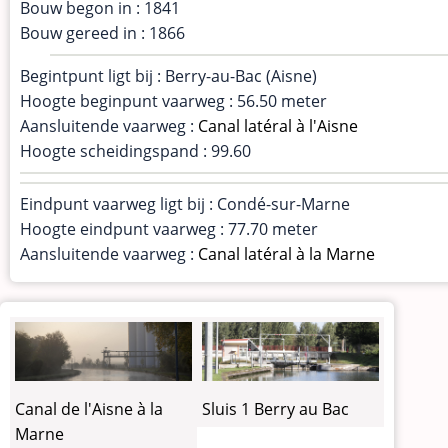
Bouw begon in : 1841
Bouw gereed in : 1866
Begintpunt ligt bij : Berry-au-Bac (Aisne)
Hoogte beginpunt vaarweg : 56.50 meter
Aansluitende vaarweg :
Canal latéral à l'Aisne
Hoogte scheidingspand : 99.60
Eindpunt vaarweg ligt bij : Condé-sur-Marne
Hoogte eindpunt vaarweg : 77.70 meter
Aansluitende vaarweg :
Canal latéral à la Marne
Canal de l'Aisne à la
Sluis 1 Berry au Bac
Marne