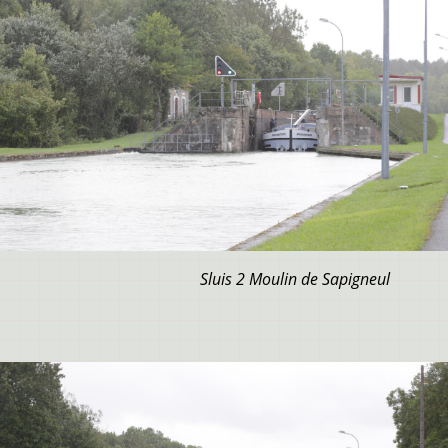
Sluis 2 Moulin de Sapigneul