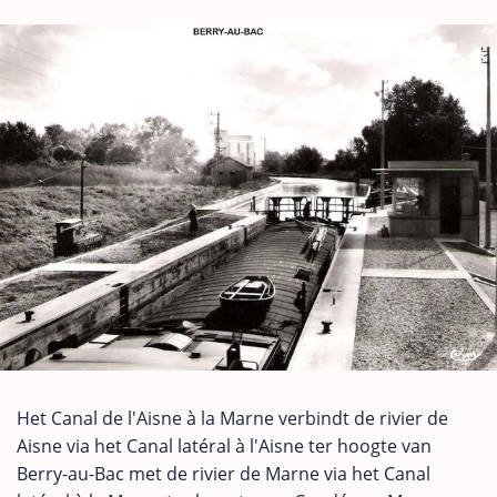
Het Canal de l'Aisne à la Marne verbindt de rivier de
Aisne via het Canal latéral à l'Aisne ter hoogte van
Berry-au-Bac met de rivier de Marne via het Canal