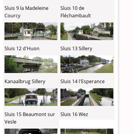
Sluis 9 la Madeleine
Sluis 10 de
Courcy
Fléchambault
Sluis 13 Sillery
Sluis 12 d'Huon
Kanaalbrug Sillery
Sluis 14 l'Esperance
Sluis 15 Beaumont sur
Sluis 16 Wez
Vesle