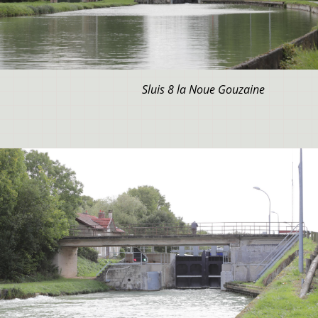
Sluis 8 la Noue Gouzaine