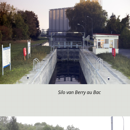
Silo van Berry au Bac