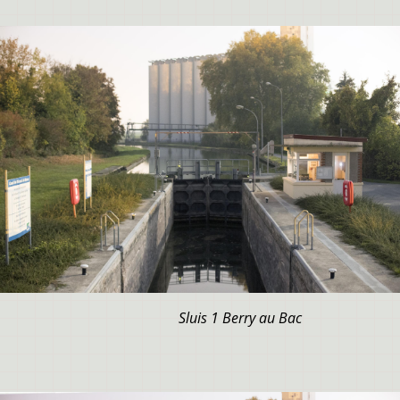
Sluis 1 Berry au Bac