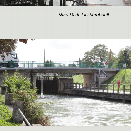
Sluis 10 de Fléchambault