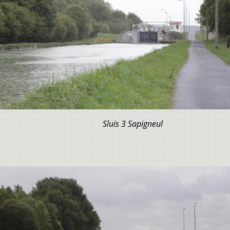
Sluis 3 Sapigneul