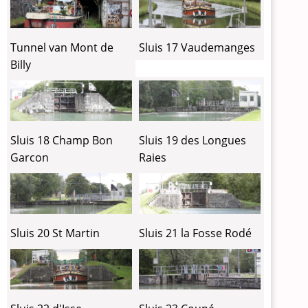
Tunnel van Mont de
Sluis 17 Vaudemanges
Billy
Sluis 18 Champ Bon
Sluis 19 des Longues
Garcon
Raies
Sluis 20 St Martin
Sluis 21 la Fosse Rodé