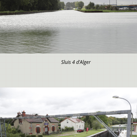
Sluis 4 d'Alger