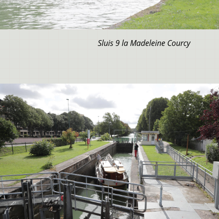
Sluis 9 la Madeleine Courcy