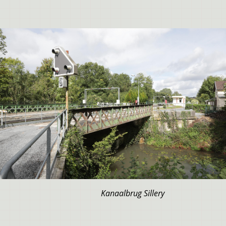
Kanaalbrug Sillery