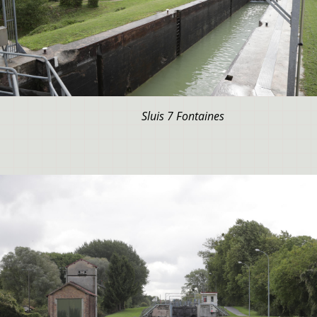
Sluis 7 Fontaines