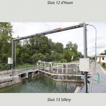
Sluis 12 d'Huon
Sluis 13 Sillery