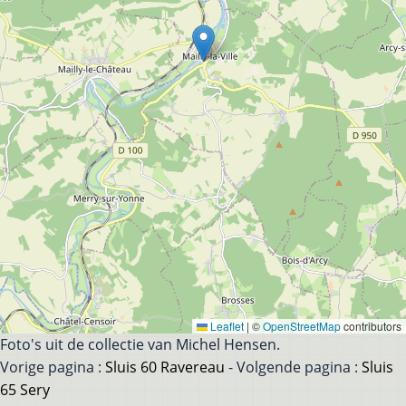
Leaflet
|
©
OpenStreetMap
contributors
Foto's uit de collectie van Michel Hensen.
Vorige pagina :
Sluis 60 Ravereau
- Volgende pagina :
Sluis
65 Sery