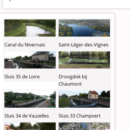
Canal du Nivernais
Saint-Léger-des-Vignes
Sluis 35 de Loire
Droogdok bij
Chaumont
Sluis 34 de Vauzelles
Sluis 33 Champvert