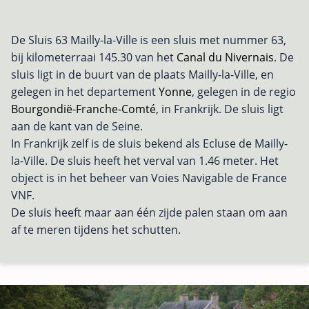
De Sluis 63 Mailly-la-Ville is een sluis met nummer 63,
bij kilometerraai 145.30 van het
Canal du Nivernais
. De
sluis ligt in de buurt van de plaats Mailly-la-Ville, en
gelegen in het departement
Yonne
, gelegen in de regio
Bourgondië-Franche-Comté
, in Frankrijk. De sluis ligt
aan de kant van de Seine.
In Frankrijk zelf is de sluis bekend als Ecluse de Mailly-
la-Ville. De sluis heeft het verval van 1.46 meter. Het
object is in het beheer van Voies Navigable de France
VNF.
De sluis heeft maar aan één zijde palen staan om aan
af te meren tijdens het schutten.