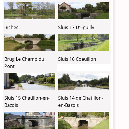
Biches
Sluis 17 D'Eguilly
Brug Le Champ du
Sluis 16 Coeuillon
Pont
Sluis 15 Chatillon-en-
Sluis 14 de Chatillon-
Bazois
en-Bazois