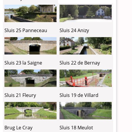
Sluis 25 Panneceau
Sluis 24 Anizy
Sluis 23 la Saigne
Sluis 22 de Bernay
Sluis 21 Fleury
Sluis 19 de Villard
Brug Le Cray
Sluis 18 Meulot