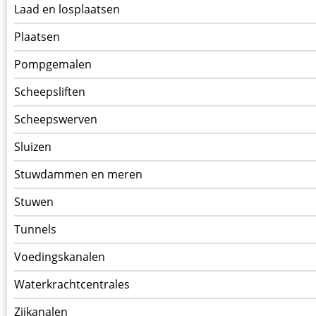
Laad en losplaatsen
Plaatsen
Pompgemalen
Scheepsliften
Scheepswerven
Sluizen
Stuwdammen en meren
Stuwen
Tunnels
Voedingskanalen
Waterkrachtcentrales
Zijkanalen