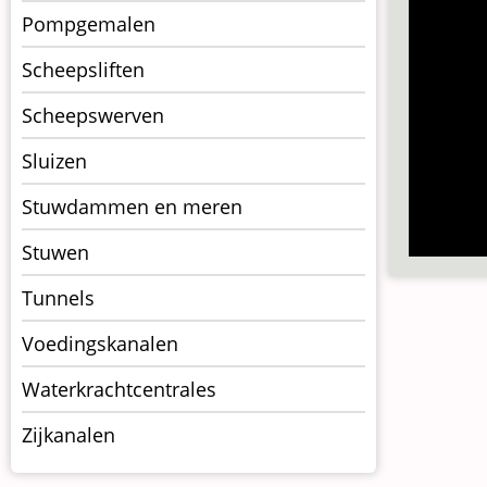
Pompgemalen
Scheepsliften
Scheepswerven
Sluizen
Stuwdammen en meren
Stuwen
Tunnels
Voedingskanalen
Waterkrachtcentrales
Zijkanalen