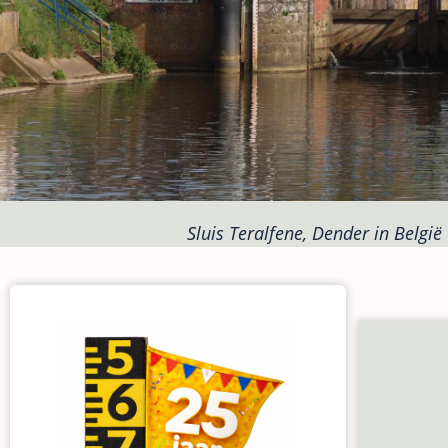
Sluis Teralfene, Dender in België