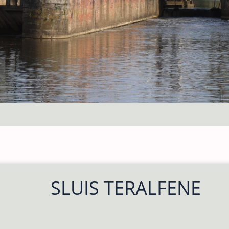
SLUIS TERALFENE