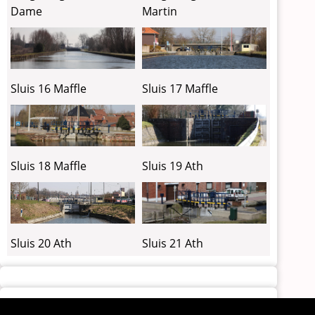
Martin
Dame
Sluis 16 Maffle
Sluis 17 Maffle
Sluis 18 Maffle
Sluis 19 Ath
Sluis 21 Ath
Sluis 20 Ath