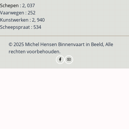
Schepen
: 2, 037
Vaarwegen : 252
Kunstwerken : 2, 940
Scheepspraat : 534
© 2025 Michel Hensen Binnenvaart in Beeld, Alle
rechten voorbehouden.