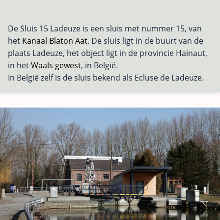
De Sluis 15 Ladeuze is een sluis met nummer 15, van
het
Kanaal Blaton Aat
. De sluis ligt in de buurt van de
plaats Ladeuze, het object ligt in de provincie Hainaut,
in het
Waals gewest
, in België.
In België zelf is de sluis bekend als Ecluse de Ladeuze.