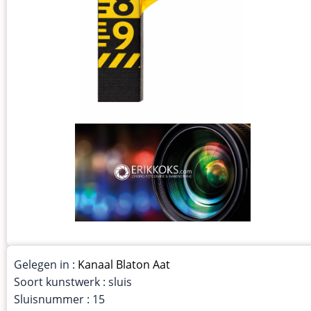
Gelegen in :
Kanaal Blaton Aat
Soort kunstwerk : sluis
Sluisnummer : 15